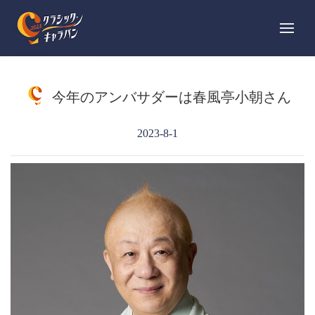
今年のアンバサダーは春風亭小朝さん
2023-8-1