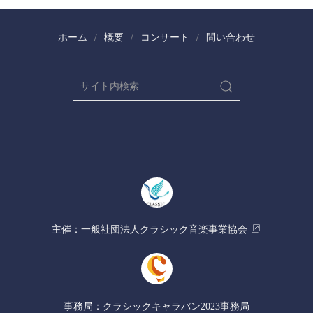
ホーム
概要
コンサート
問い合わせ
​主催：
​一般社団法人クラシック音楽事業協会
事務局：
​クラシックキャラバン2023事務局