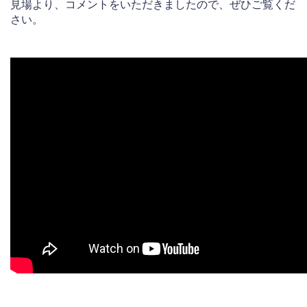
見場より、コメントをいただきましたので、ぜひご覧くだ
さい。