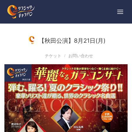
【秋田公演】8月21日(月)
チケット
お問い合わせ