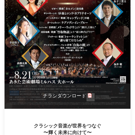
チラシダウンロード
クラシック音楽が世界をつなぐ
〜輝く未来に向けて〜