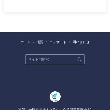
ホーム
概要
コンサート
問い合わせ
​主催：
​一般社団法人クラシック音楽事業協会