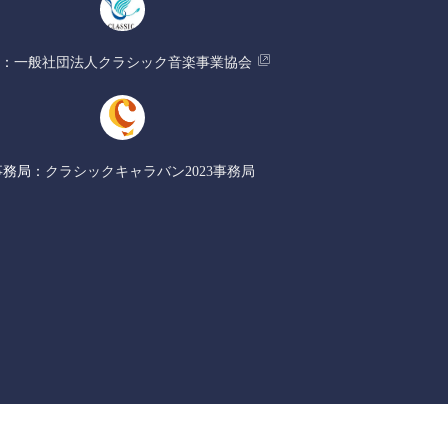
催：
​一般社団法人クラシック音楽事業協会
事務局：
​クラシックキャラバン2023事務局