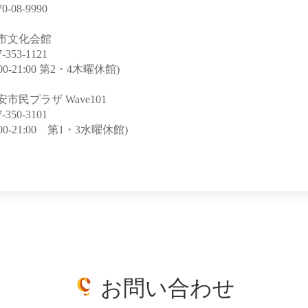
70-08-9990
市文化会館
7-353-1121
:00-21:00 第2・4木曜休館)
安市民プラザ Wave101
7-350-3101
:00-21:00 第1・3水曜休館)
お問い合わせ