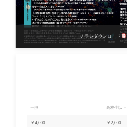
チラシダウンロード
一般
高校生以下
￥4,000
￥2,000